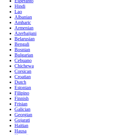
Esperanto
Hindi
Lao
Albanian
Amharic
Armenian
Azerbaijani
Belarusian
Bengali
Bosnian
Bulgarian
Cebuano
Chichewa
Corsican
Croatian
Dutch
Estonian
Filipino
Finnish
Frisian
Galician
Georgian
Gujarati
Haitian
Hausa