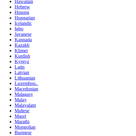
Hawaiian
Hebrew
Hmong
Hungarian
Icelandic
Igbo
Javanese
Kannada
Kazakh
Khmer
Kurdish
Kyrgyz
Latin
Latvian
Lithuanian
Luxembou..
Macedonian
Malagasy
Malay
Malayalam
Maltese
Maori
Marathi
Mongolian
Burmese