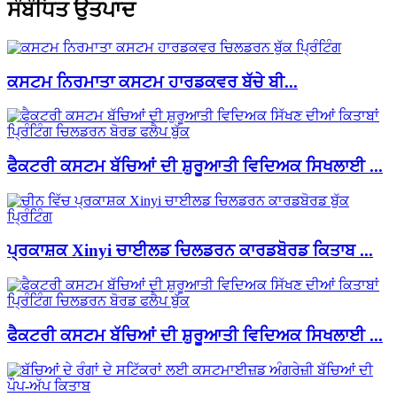
ਸੰਬੰਧਿਤ ਉਤਪਾਦ
ਕਸਟਮ ਨਿਰਮਾਤਾ ਕਸਟਮ ਹਾਰਡਕਵਰ ਬੱਚੇ ਬੀ...
ਫੈਕਟਰੀ ਕਸਟਮ ਬੱਚਿਆਂ ਦੀ ਸ਼ੁਰੂਆਤੀ ਵਿਦਿਅਕ ਸਿਖਲਾਈ ...
ਪ੍ਰਕਾਸ਼ਕ Xinyi ਚਾਈਲਡ ਚਿਲਡਰਨ ਕਾਰਡਬੋਰਡ ਕਿਤਾਬ ...
ਫੈਕਟਰੀ ਕਸਟਮ ਬੱਚਿਆਂ ਦੀ ਸ਼ੁਰੂਆਤੀ ਵਿਦਿਅਕ ਸਿਖਲਾਈ ...