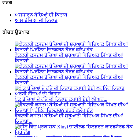
ਵਰਗ
ਅਸਧਾਰਨ ਬੱਚਿਆਂ ਦੀ ਕਿਤਾਬ
ਆਮ ਬੱਚਿਆਂ ਦੀ ਕਿਤਾਬ
ਫੀਚਰ ਉਤਪਾਦ
ਫੈਕਟਰੀ ਕਸਟਮ ਬੱਚਿਆਂ ਦੀ ਸ਼ੁਰੂਆਤੀ ਵਿਦਿਅਕ ਸਿੱਖਣ ਦੀਆਂ
ਕਿਤਾਬਾਂ...
ਫੈਕਟਰੀ ਕਸਟਮ ਬੱਚਿਆਂ ਦੀ ਸ਼ੁਰੂਆਤੀ ਵਿਦਿਅਕ ਸਿੱਖਣ ਦੀਆਂ
ਕਿਤਾਬਾਂ...
ਥੋਕ ਬੱਚਿਆਂ ਦੇ ਗੱਤੇ ਦੀ ਕਿਤਾਬ ਛਪਾਈ ਬੇਬੀ ਲੀਅਰ...
ਫੈਕਟਰੀ ਕਸਟਮ ਬੱਚਿਆਂ ਦੀ ਸ਼ੁਰੂਆਤੀ ਵਿਦਿਅਕ ਸਿੱਖਣ ਦੀਆਂ
ਕਿਤਾਬਾਂ...