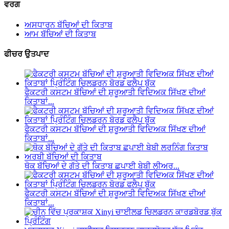
ਵਰਗ
ਅਸਧਾਰਨ ਬੱਚਿਆਂ ਦੀ ਕਿਤਾਬ
ਆਮ ਬੱਚਿਆਂ ਦੀ ਕਿਤਾਬ
ਫੀਚਰ ਉਤਪਾਦ
ਫੈਕਟਰੀ ਕਸਟਮ ਬੱਚਿਆਂ ਦੀ ਸ਼ੁਰੂਆਤੀ ਵਿਦਿਅਕ ਸਿੱਖਣ ਦੀਆਂ
ਕਿਤਾਬਾਂ...
ਫੈਕਟਰੀ ਕਸਟਮ ਬੱਚਿਆਂ ਦੀ ਸ਼ੁਰੂਆਤੀ ਵਿਦਿਅਕ ਸਿੱਖਣ ਦੀਆਂ
ਕਿਤਾਬਾਂ...
ਥੋਕ ਬੱਚਿਆਂ ਦੇ ਗੱਤੇ ਦੀ ਕਿਤਾਬ ਛਪਾਈ ਬੇਬੀ ਲੀਅਰ...
ਫੈਕਟਰੀ ਕਸਟਮ ਬੱਚਿਆਂ ਦੀ ਸ਼ੁਰੂਆਤੀ ਵਿਦਿਅਕ ਸਿੱਖਣ ਦੀਆਂ
ਕਿਤਾਬਾਂ...